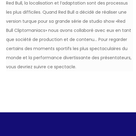
Red Bull, la localisation et l’adaptation sont des processus
les plus difficiles. Quand Red Bull a décidé de réaliser une
version turque pour sa grande série de studio show «Red
Bull Cliptomaniacs» nous avons collaboré avec eux en tant
que société de production et de contenu… Pour regarder
certains des moments sportifs les plus spectaculaires du
monde et la performance divertissante des présentateurs,
vous devriez suivre ce spectacle.