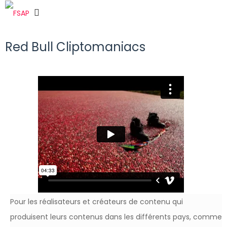
Red Bull Cliptomaniacs
Pour les réalisateurs et créateurs de contenu qui
produisent leurs contenus dans les différents pays, comme