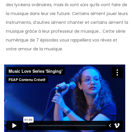
des lycéens ordinaires, mais ils sont sûrs qu’ils vont faire de
la musique dans leur vie future. Certains aiment jouer leurs
instruments, d’autres aiment chanter et certains aiment la
musique grâce à leur professeur de musique… Cette série
numérique de 7 épisodes vous rappellera vos rêves et
votre amour de la musique.