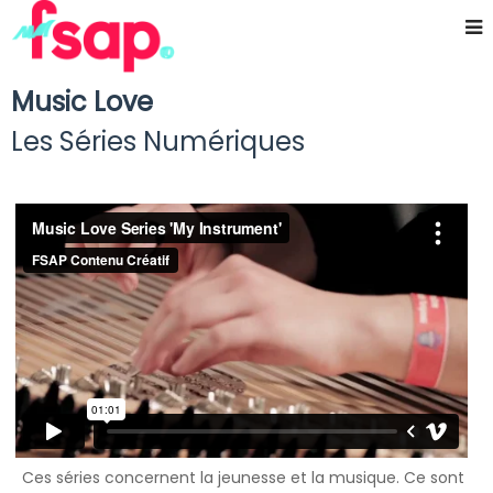
Music Love
Les Séries Numériques
Ces séries concernent la jeunesse et la musique. Ce sont